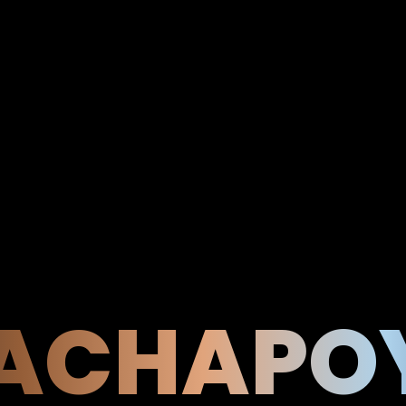
ACHAPO