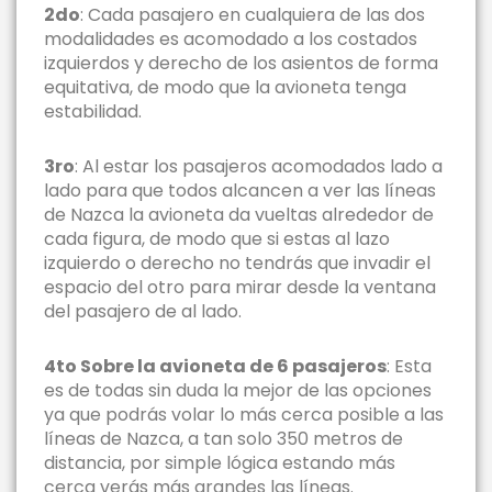
2do
: Cada pasajero en cualquiera de las dos
modalidades es acomodado a los costados
izquierdos y derecho de los asientos de forma
equitativa, de modo que la avioneta tenga
estabilidad.
3ro
: Al estar los pasajeros acomodados lado a
lado para que todos alcancen a ver las líneas
de Nazca la avioneta da vueltas alrededor de
cada figura, de modo que si estas al lazo
izquierdo o derecho no tendrás que invadir el
espacio del otro para mirar desde la ventana
del pasajero de al lado.
4to Sobre la avioneta de 6 pasajeros
: Esta
es de todas sin duda la mejor de las opciones
ya que podrás volar lo más cerca posible a las
líneas de Nazca, a tan solo 350 metros de
distancia, por simple lógica estando más
cerca verás más grandes las líneas.