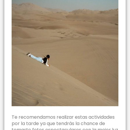
Te recomendamos realizar estas actividades
por la tarde ya que tendrás la chance de
tomarte fotos espectaculares con la mejor luz