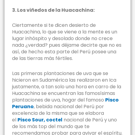
3. Los viñedos de la Huacachina:
Ciertamente si te dicen desierto de
Huacachina, lo que se viene a la mente es un
lugar inhóspito y desolado donde no crece
nada ¿verdad? pues déjame decirte que no es
así, de hecho esta parte del Perú posee una
de las tierras más fértiles.
Las primeras plantaciones de uva que se
hicieron en Sudamérica las realizaron en Ica
justamente, a tan solo una hora en carro de la
Huacachina se encuentran las famosísimas
plantaciones de uva, hogar del famoso
Pisco
Peruano
, bebida nacional del Perú por
excelencia de la misma que se elabora
el
Pisco Sour, coctel
nacional de Perú y uno
de los más top del mundo que te
recomendamos probar para avivar el espíritu.