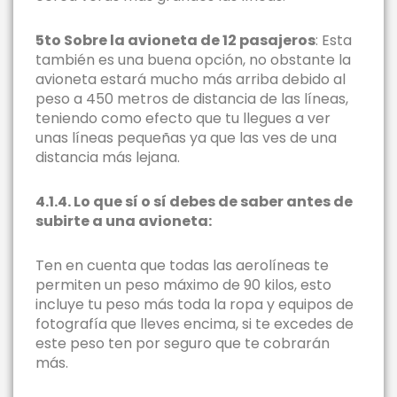
5to Sobre la avioneta de 12 pasajeros
: Esta
también es una buena opción, no obstante la
avioneta estará mucho más arriba debido al
peso a 450 metros de distancia de las líneas,
teniendo como efecto que tu llegues a ver
unas líneas pequeñas ya que las ves de una
distancia más lejana.
4.1.4. Lo que sí o sí debes de saber antes de
subirte a una avioneta:
Ten en cuenta que todas las aerolíneas te
permiten un peso máximo de 90 kilos, esto
incluye tu peso más toda la ropa y equipos de
fotografía que lleves encima, si te excedes de
este peso ten por seguro que te cobrarán
más.