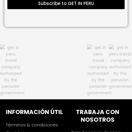
Subscribe to GET IN PERU
INFORMACIÓN ÚTIL
TRABAJA CON
NOSOTROS
Términos & condiciones