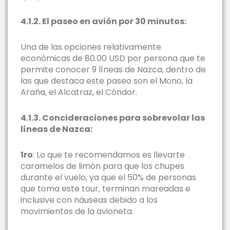
4.1.2. El paseo en avión por 30 minutos:
Una de las opciones relativamente
económicas de 80.00 USD por persona que te
permite conocer 9 líneas de Nazca, dentro de
las que destaca este paseo son el Mono, la
Araña, el Alcatraz, el Cóndor.
4.1.3. Concideraciones para sobrevolar las
líneas de Nazca:
1ro
: Lo que te recomendamos es llevarte
caramelos de limón para que los chupes
durante el vuelo, ya que el 50% de personas
que toma este tour, terminan mareadas e
inclusive con náuseas debido a los
movimientos de la avioneta.