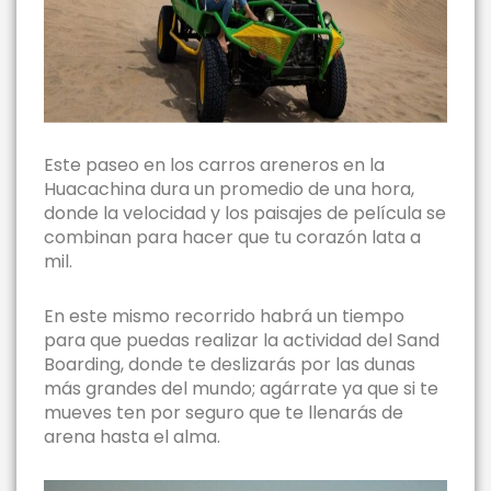
Este paseo en los carros areneros en la
Huacachina dura un promedio de una hora,
donde la velocidad y los paisajes de película se
combinan para hacer que tu corazón lata a
mil.
En este mismo recorrido habrá un tiempo
para que puedas realizar la actividad del Sand
Boarding, donde te deslizarás por las dunas
más grandes del mundo; agárrate ya que si te
mueves ten por seguro que te llenarás de
arena hasta el alma.