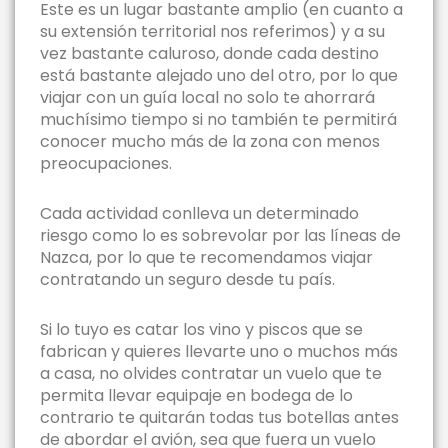
Este es un lugar bastante amplio (en cuanto a
su extensión territorial nos referimos) y a su
vez bastante caluroso, donde cada destino
está bastante alejado uno del otro, por lo que
viajar con un guía local no solo te ahorrará
muchísimo tiempo si no también te permitirá
conocer mucho más de la zona con menos
preocupaciones.
Cada actividad conlleva un determinado
riesgo como lo es sobrevolar por las líneas de
Nazca, por lo que te recomendamos viajar
contratando un seguro desde tu país.
Si lo tuyo es catar los vino y piscos que se
fabrican y quieres llevarte uno o muchos más
a casa, no olvides contratar un vuelo que te
permita llevar equipaje en bodega de lo
contrario te quitarán todas tus botellas antes
de abordar el avión, sea que fuera un vuelo