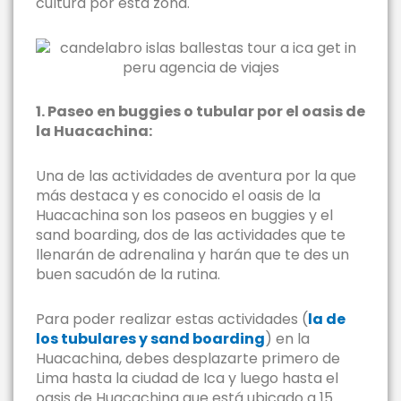
cultura por esta zona.
1. Paseo en buggies o tubular por el oasis de
la Huacachina:
Una de las actividades de aventura por la que
más destaca y es conocido el oasis de la
Huacachina son los paseos en buggies y el
sand boarding, dos de las actividades que te
llenarán de adrenalina y harán que te des un
buen sacudón de la rutina.
Para poder realizar estas actividades (
la de
los tubulares y sand boarding
) en la
Huacachina, debes desplazarte primero de
Lima hasta la ciudad de Ica y luego hasta el
oasis de Huacachina que está ubicado a 15