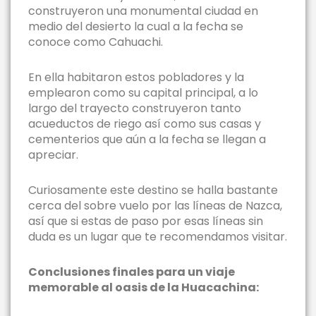
construyeron una monumental ciudad en
medio del desierto la cual a la fecha se
conoce como Cahuachi.
En ella habitaron estos pobladores y la
emplearon como su capital principal, a lo
largo del trayecto construyeron tanto
acueductos de riego así como sus casas y
cementerios que aún a la fecha se llegan a
apreciar.
Curiosamente este destino se halla bastante
cerca del sobre vuelo por las líneas de Nazca,
así que si estas de paso por esas líneas sin
duda es un lugar que te recomendamos visitar.
Conclusiones finales para un viaje
memorable al oasis de la Huacachina: