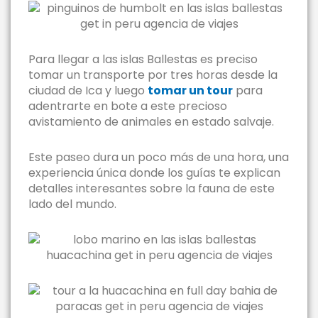
Para llegar a las islas Ballestas es preciso
tomar un transporte por tres horas desde la
ciudad de Ica y luego
tomar un tour
para
adentrarte en bote a este precioso
avistamiento de animales en estado salvaje.
Este paseo dura un poco más de una hora, una
experiencia única donde los guías te explican
detalles interesantes sobre la fauna de este
lado del mundo.