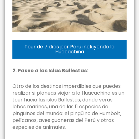
Tour de 7 días por Perú incluyendo la
Huacachina
2. Paseo a las Islas Ballestas:
Otro de los destinos imperdibles que puedes
realizar si planeas viajar a la Huacachina es un
tour hacia las islas Ballestas, donde veras
lobos marinos, una de las 11 especies de
pingüinos del mundo: el pingüino de Humbolt,
pelícanos, aves guaneras del Perú y otras
especies de animales.