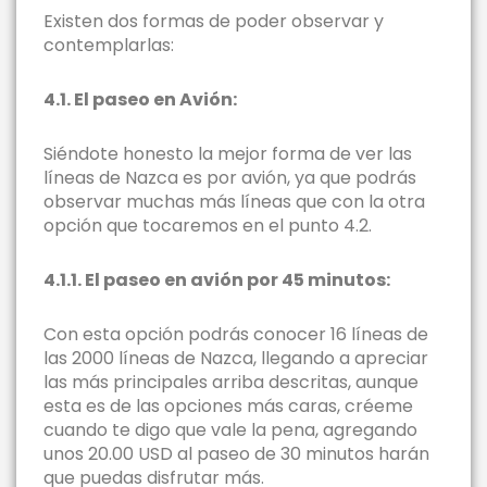
Existen dos formas de poder observar y
contemplarlas:
4.1. El paseo en Avión:
Siéndote honesto la mejor forma de ver las
líneas de Nazca es por avión, ya que podrás
observar muchas más líneas que con la otra
opción que tocaremos en el punto 4.2.
4.1.1. El paseo en avión por 45 minutos:
Con esta opción podrás conocer 16 líneas de
las 2000 líneas de Nazca, llegando a apreciar
las más principales arriba descritas, aunque
esta es de las opciones más caras, créeme
cuando te digo que vale la pena, agregando
unos 20.00 USD al paseo de 30 minutos harán
que puedas disfrutar más.