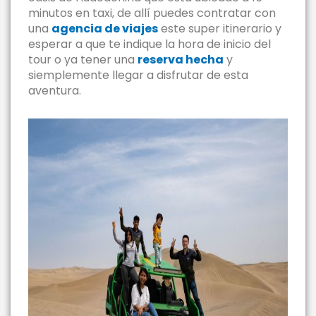
minutos en taxi, de allí puedes contratar con
una
agencia de viajes
este super itinerario y
esperar a que te indique la hora de inicio del
tour o ya tener una
reserva hecha
y
siemplemente llegar a disfrutar de esta
aventura.