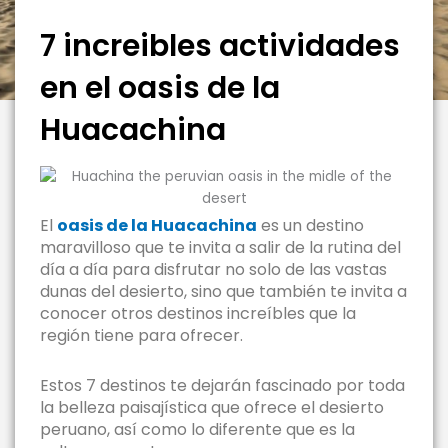
7 increibles actividades
en el oasis de la
Huacachina
El
oasis de la Huacachina
es un destino
maravilloso que te invita a salir de la rutina del
día a día para disfrutar no solo de las vastas
dunas del desierto, sino que también te invita a
conocer otros destinos increíbles que la
región tiene para ofrecer.
Estos 7 destinos te dejarán fascinado por toda
la belleza paisajística que ofrece el desierto
peruano, así como lo diferente que es la