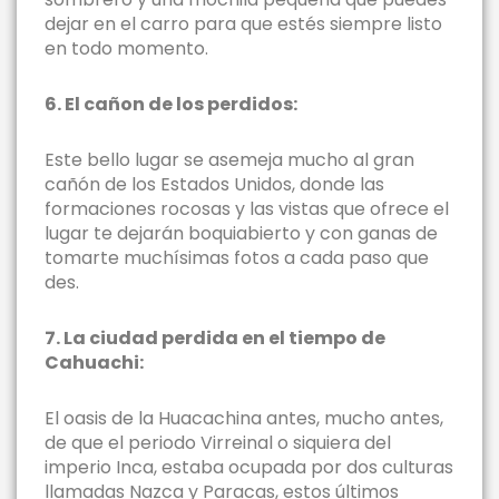
dejar en el carro para que estés siempre listo
en todo momento.
6. El cañon de los perdidos:
Este bello lugar se asemeja mucho al gran
cañón de los Estados Unidos, donde las
formaciones rocosas y las vistas que ofrece el
lugar te dejarán boquiabierto y con ganas de
tomarte muchísimas fotos a cada paso que
des.
7. La ciudad perdida en el tiempo de
Cahuachi:
El oasis de la Huacachina antes, mucho antes,
de que el periodo Virreinal o siquiera del
imperio Inca, estaba ocupada por dos culturas
llamadas Nazca y Paracas, estos últimos