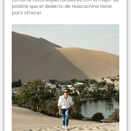
posible que el desierto de Huacachina tiene
para ofrecer.