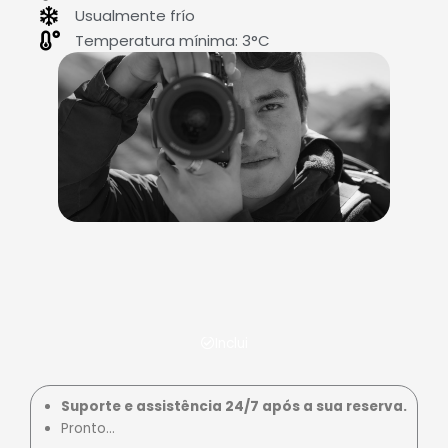
Usualmente frío
Temperatura mínima: 3°C
Inclui
Suporte e assistência 24/7 após a sua reserva.
Pronto…