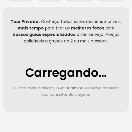
Tour Privado:
Conheça todos estes destinos incríveis;
mais tempo
para tirar as
melhores fotos
com
nossos guias especializados
a seu serviço. Preços
aplicáveis a grupos de 2 ou mais pessoas.
Carregando…
© Para mais pessoas, o valor diminui ou varia; consulte
seu consultor de viagens.