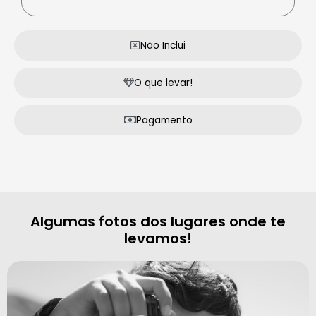
Não Inclui
O que levar!
Pagamento
Algumas fotos dos lugares onde te
levamos!