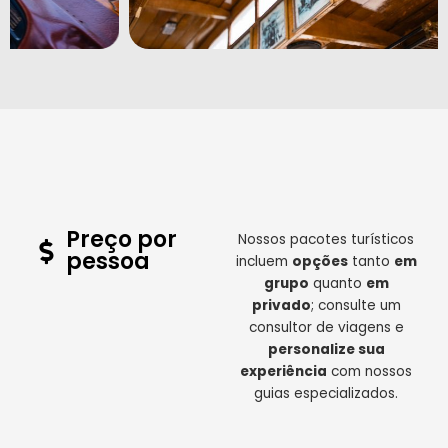
Preço por
Nossos pacotes turísticos
pessoa
incluem
opções
tanto
em
grupo
quanto
em
privado
; consulte um
consultor de viagens e
personalize sua
experiência
com nossos
guias especializados.