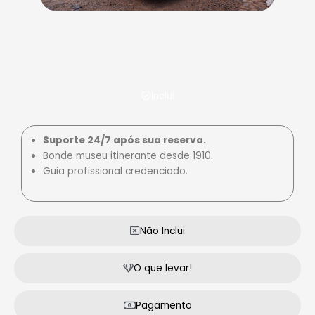
Inclui
Suporte 24/7 após sua reserva.
Bonde museu itinerante desde 1910.
Guia profissional credenciado.
Não Inclui
O que levar!
Pagamento