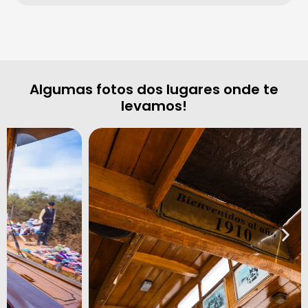
Algumas fotos dos lugares onde te
levamos!