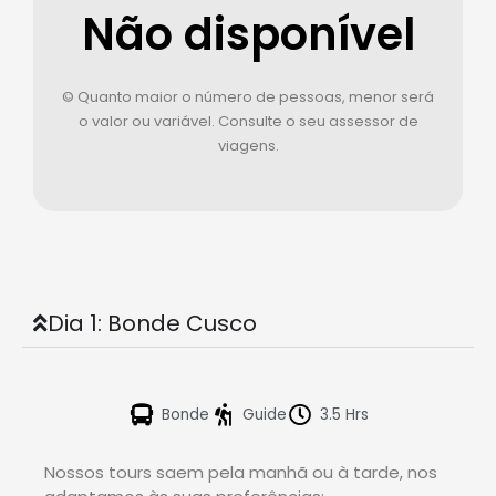
Não disponível
© Quanto maior o número de pessoas, menor será
o valor ou variável. Consulte o seu assessor de
viagens.
Dia 1: Bonde Cusco
Bonde
Guide
3.5 Hrs
Nossos tours saem pela manhã ou à tarde, nos