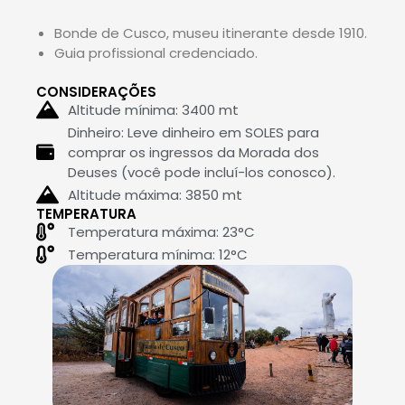
Bonde de Cusco, museu itinerante desde 1910.
Guia profissional credenciado.
CONSIDERAÇÕES
Altitude mínima: 3400 mt
Dinheiro: Leve dinheiro em SOLES para
comprar os ingressos da Morada dos
Deuses (você pode incluí-los conosco).
Altitude máxima: 3850 mt
TEMPERATURA
Temperatura máxima: 23°C
Temperatura mínima: 12°C