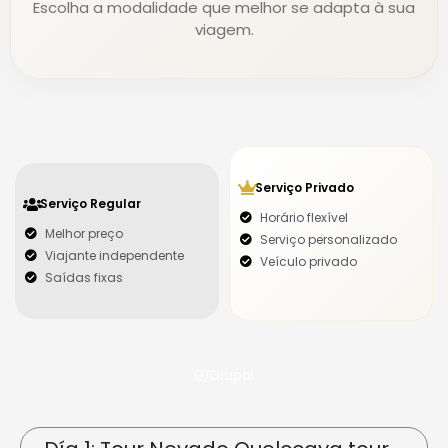
Escolha a modalidade que melhor se adapta à sua
viagem.
Serviço Privado
Serviço Regular
Horário flexível
Melhor preço
Serviço personalizado
Viajante independente
Veículo privado
Saídas fixas
Grupal