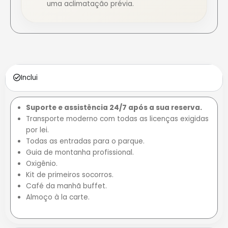
uma aclimatação prévia.
Inclui
Suporte e assistência 24/7 após a sua reserva.
Transporte moderno com todas as licenças exigidas
por lei.
Todas as entradas para o parque.
Guia de montanha profissional.
Oxigênio.
Kit de primeiros socorros.
Café da manhã buffet.
Almoço à la carte.