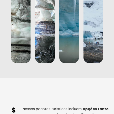
$
Nossos pacotes turísticos incluem
opções tanto