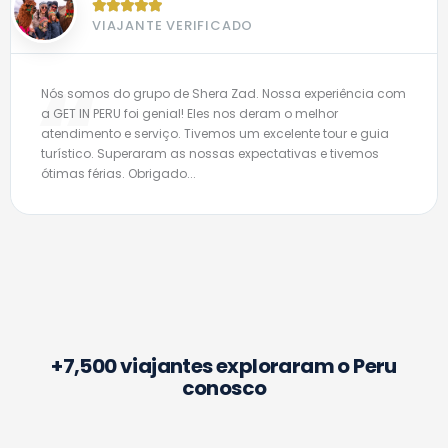
B





VIAJANTE VERIFICADO
Nós somos do grupo de Shera Zad. Nossa experiência com
a GET IN PERU foi genial! Eles nos deram o melhor
atendimento e serviço. Tivemos um excelente tour e guia
turístico. Superaram as nossas expectativas e tivemos
ótimas férias. Obrigado...
+7,500 viajantes exploraram o Peru
conosco