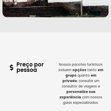
Preço por
Nossos pacotes turísticos
pessoa
incluem
opções
tanto
em
grupo
quanto
em
privado
; consulte um
consultor de viagens e
personalize sua
experiência
com nossos
guias especializados.