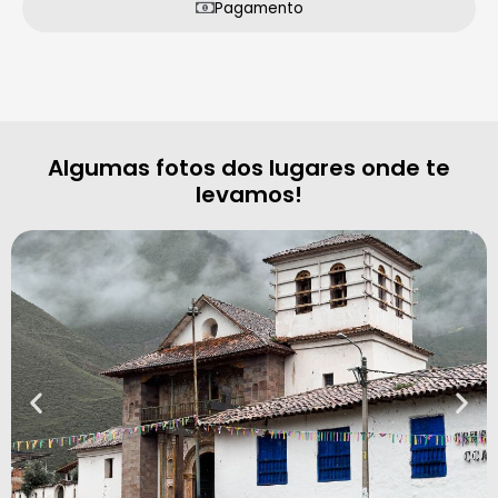
Pagamento
Algumas fotos dos lugares onde te
levamos!