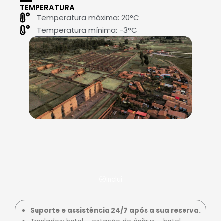
TEMPERATURA
Temperatura máxima: 20°C
Temperatura mínima: -3°C
Inclui
Suporte e assistência 24/7 após a sua reserva.