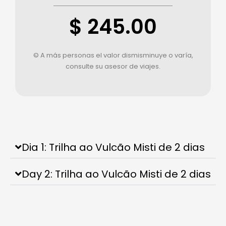
$ 245.00
© A más personas el valor dismisminuye o varía,
consulte su asesor de viajes.
Dia 1: Trilha ao Vulcão Misti de 2 dias
Day 2: Trilha ao Vulcão Misti de 2 dias