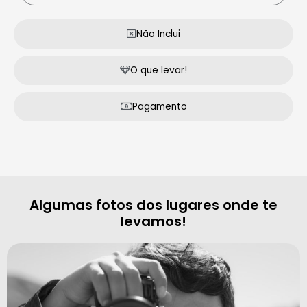
Não Inclui
O que levar!
Pagamento
Algumas fotos dos lugares onde te
levamos!