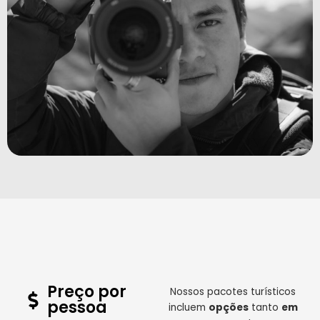
Preço por
Nossos pacotes turísticos
pessoa
incluem
opções
tanto
em