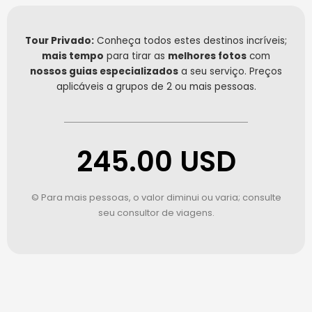
Tour Privado:
Conheça todos estes destinos incríveis;
mais tempo
para tirar as
melhores fotos
com
nossos guias especializados
a seu serviço. Preços
aplicáveis a grupos de 2 ou mais pessoas.
245.00 USD
© Para mais pessoas, o valor diminui ou varia; consulte
seu consultor de viagens.