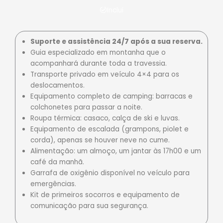
Inclui
Suporte e assistência 24/7 após a sua reserva.
Guia especializado em montanha que o
acompanhará durante toda a travessia.
Transporte privado em veículo 4×4 para os
deslocamentos.
Equipamento completo de camping: barracas e
colchonetes para passar a noite.
Roupa térmica: casaco, calça de ski e luvas.
Equipamento de escalada (grampons, piolet e
corda), apenas se houver neve no cume.
Alimentação: um almoço, um jantar às 17h00 e um
café da manhã.
Garrafa de oxigênio disponível no veículo para
emergências.
Kit de primeiros socorros e equipamento de
comunicação para sua segurança.