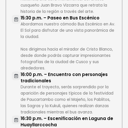
cusqueño Juan Bravo Vizcarra que retrata la
historia de la región a través del arte.
15:30 p.m. – Paseo en Bus Escénico
Abordamos nuestro cómodo Bus Escénico en Av.
El Sol para disfrutar de una vista panorámica de
la ciudad.
Nos dirigimos hacia el mirador de Cristo Blanco,
desde donde podrás capturar impresionantes
fotografías de la ciudad de Cusco y sus
alrededores.
16:00 p.m. – Encuentro con personajes
tradicionales
Durante el trayecto, serás sorprendido por la
aparición de personajes típicos de la festividad
de Paucartambo como el Majeño, los Pablitos,
las Sagras y la Kukuli, quienes realizan danzas
tradicionales mientras el bus avanza.
16:30 p.m. – Escenificación en Laguna de
Huayllarccocha