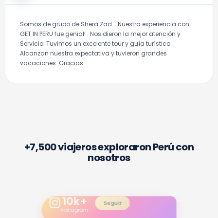
Somos de grupo de Shera Zad. . Nuestra experiencia con
GET IN PERU fue genial! . Nos dieron la mejor atención y
Servicio. Tuvimos un excelente tour y guía turístico. .
Alcanzan nuestra expectativa y tuvieron grandes
vacaciones. Gracias...
+7,500 viajeros exploraron Perú con
nosotros
10
k+
Seguir
Instagram