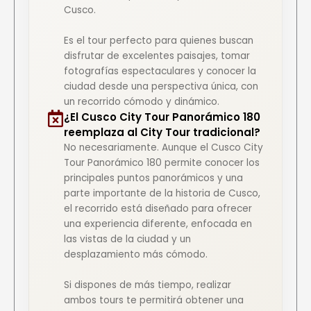
Cusco.
Es el tour perfecto para quienes buscan
disfrutar de excelentes paisajes, tomar
fotografías espectaculares y conocer la
ciudad desde una perspectiva única, con
un recorrido cómodo y dinámico.
¿El Cusco City Tour Panorámico 180
reemplaza al City Tour tradicional?
No necesariamente. Aunque el Cusco City
Tour Panorámico 180 permite conocer los
principales puntos panorámicos y una
parte importante de la historia de Cusco,
el recorrido está diseñado para ofrecer
una experiencia diferente, enfocada en
las vistas de la ciudad y un
desplazamiento más cómodo.
Si dispones de más tiempo, realizar
ambos tours te permitirá obtener una