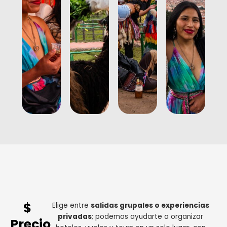
$
Elige entre
salidas grupales o experiencias
privadas
; podemos ayudarte a organizar
Precio