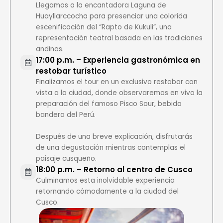
Llegamos a la encantadora Laguna de
Huayllarccocha para presenciar una colorida
escenificación del “Rapto de Kukuli”, una
representación teatral basada en las tradiciones
andinas.
17:00 p.m. – Experiencia gastronómica en
restobar turístico
Finalizamos el tour en un exclusivo restobar con
vista a la ciudad, donde observaremos en vivo la
preparación del famoso Pisco Sour, bebida
bandera del Perú.
Después de una breve explicación, disfrutarás
de una degustación mientras contemplas el
paisaje cusqueño.
18:00 p.m. – Retorno al centro de Cusco
Culminamos esta inolvidable experiencia
retornando cómodamente a la ciudad del
Cusco.