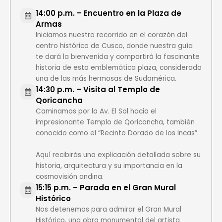
14:00 p.m. – Encuentro en la Plaza de
Armas
Iniciamos nuestro recorrido en el corazón del
centro histórico de Cusco, donde nuestra guía
te dará la bienvenida y compartirá la fascinante
historia de esta emblemática plaza, considerada
una de las más hermosas de Sudamérica.
14:30 p.m. – Visita al Templo de
Qoricancha
Caminamos por la Av. El Sol hacia el
impresionante Templo de Qoricancha, también
conocido como el “Recinto Dorado de los Incas”.
Aquí recibirás una explicación detallada sobre su
historia, arquitectura y su importancia en la
cosmovisión andina.
15:15 p.m. – Parada en el Gran Mural
Histórico
Nos detenemos para admirar el Gran Mural
Histórico, una obra monumental del artista