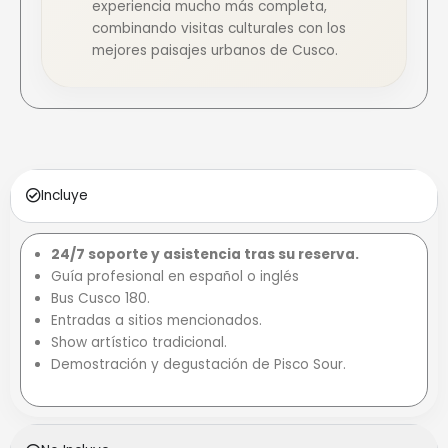
experiencia mucho más completa,
combinando visitas culturales con los
mejores paisajes urbanos de Cusco.
Incluye
24/7 soporte y asistencia tras su reserva.
Guía profesional en español o inglés
Bus Cusco 180.
Entradas a sitios mencionados.
Show artístico tradicional.
Demostración y degustación de Pisco Sour.