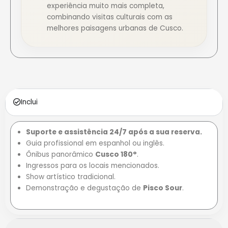
experiência muito mais completa,
combinando visitas culturais com as
melhores paisagens urbanas de Cusco.
Inclui
Suporte e assistência 24/7 após a sua reserva.
Guia profissional em espanhol ou inglês.
Ônibus panorâmico
Cusco 180°
.
Ingressos para os locais mencionados.
Show artístico tradicional.
Demonstração e degustação de
Pisco Sour
.