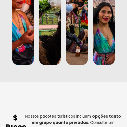
$
Nossos pacotes turísticos incluem
opções tanto
em grupo quanto privadas
. Consulte um
Preço