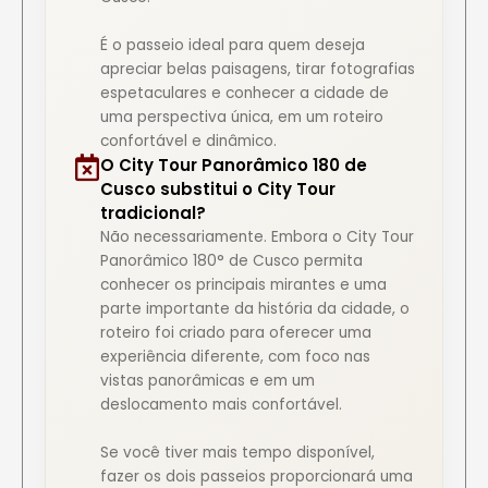
É o passeio ideal para quem deseja
apreciar belas paisagens, tirar fotografias
espetaculares e conhecer a cidade de
uma perspectiva única, em um roteiro
confortável e dinâmico.
O City Tour Panorâmico 180 de
Cusco substitui o City Tour
tradicional?
Não necessariamente. Embora o City Tour
Panorâmico 180° de Cusco permita
conhecer os principais mirantes e uma
parte importante da história da cidade, o
roteiro foi criado para oferecer uma
experiência diferente, com foco nas
vistas panorâmicas e em um
deslocamento mais confortável.
Se você tiver mais tempo disponível,
fazer os dois passeios proporcionará uma