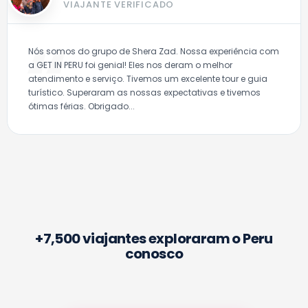
VIAJANTE VERIFICADO
Nós somos do grupo de Shera Zad. Nossa experiência com
a GET IN PERU foi genial! Eles nos deram o melhor
atendimento e serviço. Tivemos um excelente tour e guia
turístico. Superaram as nossas expectativas e tivemos
ótimas férias. Obrigado...
+7,500 viajantes exploraram o Peru
conosco