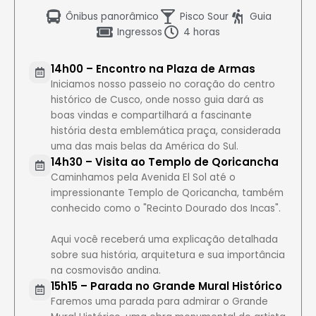
Ônibus panorâmico
Pisco Sour
Guia
Ingressos
4 horas
14h00 – Encontro na Plaza de Armas
Iniciamos nosso passeio no coração do centro
histórico de Cusco, onde nosso guia dará as
boas vindas e compartilhará a fascinante
história desta emblemática praça, considerada
uma das mais belas da América do Sul.
14h30 – Visita ao Templo de Qoricancha
Caminhamos pela Avenida El Sol até o
impressionante Templo de Qoricancha, também
conhecido como o "Recinto Dourado dos Incas".
Aqui você receberá uma explicação detalhada
sobre sua história, arquitetura e sua importância
na cosmovisão andina.
15h15 – Parada no Grande Mural Histórico
Faremos uma parada para admirar o Grande