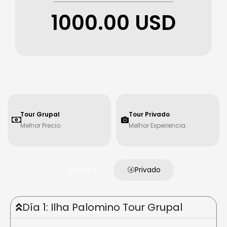
1000.00 USD
Tour Grupal
Tour Privado
Melhor Precio.
Melhor Experiencia.
Grupal
Privado
Día 1: Ilha Palomino Tour Grupal