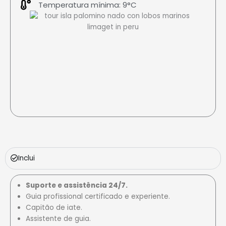
Temperatura mínima: 9°C
Inclui
Suporte e assistência 24/7.
Guia profissional certificado e experiente.
Capitão de iate.
Assistente de guia.