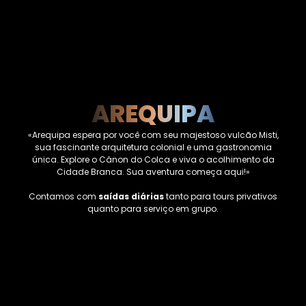
AREQUIPA
«Arequipa espera por você com seu majestoso vulcão Misti,
sua fascinante arquitetura colonial e uma gastronomia
única. Explore o Cânon do Colca e viva o acolhimento da
Cidade Branca. Sua aventura começa aqui!»
Contamos com
saídas diárias
tanto para tours privativos
quanto para serviço em grupo.